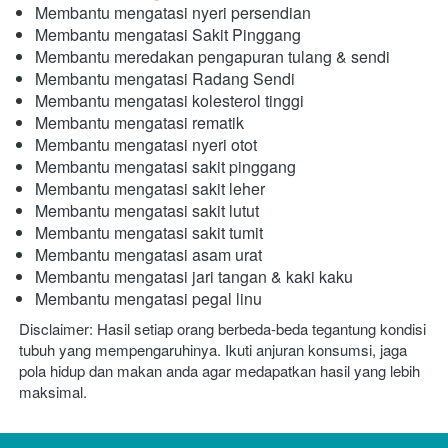
Membantu mengatasi nyeri persendian
Membantu mengatasi Sakit Pinggang
Membantu meredakan pengapuran tulang & sendi
Membantu mengatasi Radang Sendi
Membantu mengatasi kolesterol tinggi
Membantu mengatasi rematik
Membantu mengatasi nyeri otot
Membantu mengatasi sakit pinggang
Membantu mengatasi sakit leher
Membantu mengatasi sakit lutut
Membantu mengatasi sakit tumit
Membantu mengatasi asam urat
Membantu mengatasi jari tangan & kaki kaku
Membantu mengatasi pegal linu
Disclaimer: Hasil setiap orang berbeda-beda tegantung kondisi 
tubuh yang mempengaruhinya. Ikuti anjuran konsumsi, jaga 
pola hidup dan makan anda agar medapatkan hasil yang lebih 
maksimal.