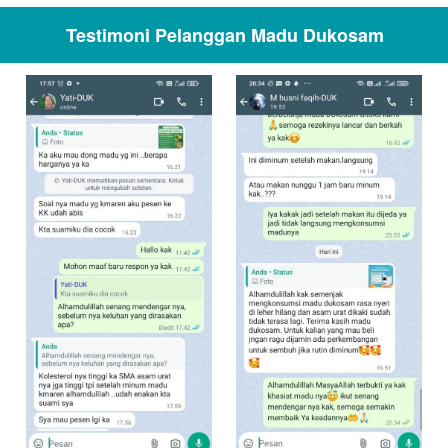
Testimoni Pelanggan Madu Dukosam