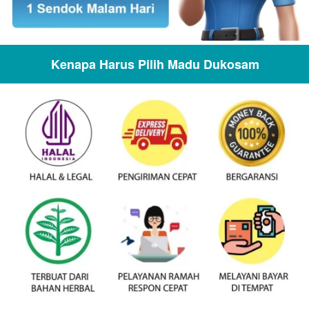
Kenapa Harus Pilih Madu Dukosam