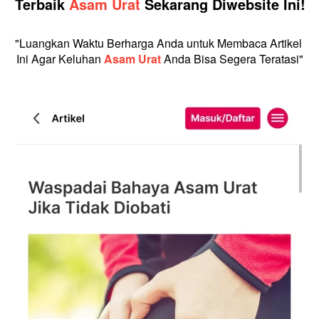
Terbaik 
Asam Urat 
Sekarang Diwebsite Ini!
"Luangkan Waktu Berharga Anda untuk Membaca Artikel 
Ini Agar Keluhan 
Asam Urat 
Anda Bisa Segera Teratasi"