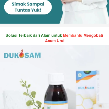
Solusi Terbaik dari Alam untuk 
Membantu 
Mengobati 
Asam Urat