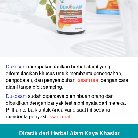
Dukosam 
merupakan racikan herbal alami yang 
diformulasikan khusus untuk membantu pencegahan, 
pengobatan, dan penyembuhan  
asam urat 
dengan cara 
alami tanpa efek samping.
Dukosam 
sudah dipercaya oleh ribuan orang dan 
dibuktikan dengan banyak testimoni nyata dari mereka. 
Pilihan terbaik untuk Anda yang saat ini sedang 
menderita penyakit
 asam urat
.
Diracik dari Herbal Alam Kaya Khasiat