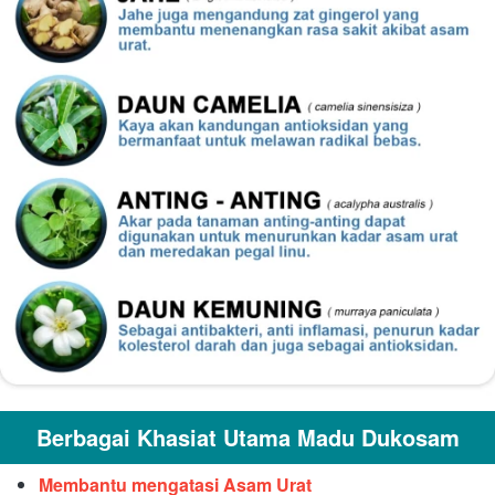
Berbagai Khasiat Utama Madu Dukosam
Membantu mengatasi Asam Urat