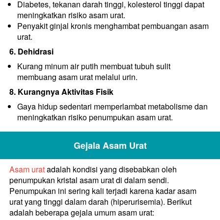
Diabetes, tekanan darah tinggi, kolesterol tinggi dapat 
meningkatkan risiko asam urat.
Penyakit ginjal kronis menghambat pembuangan asam 
urat.
6. Dehidrasi
Kurang minum air putih membuat tubuh sulit 
membuang asam urat melalui urin.
8. Kurangnya Aktivitas Fisik
Gaya hidup sedentari memperlambat metabolisme dan 
meningkatkan risiko penumpukan asam urat.
Gejala Asam Urat
Asam urat
 adalah kondisi yang disebabkan oleh 
penumpukan kristal asam urat di dalam sendi. 
Penumpukan ini sering kali terjadi karena kadar asam 
urat yang tinggi dalam darah (hiperurisemia). Berikut 
adalah beberapa gejala umum asam urat: