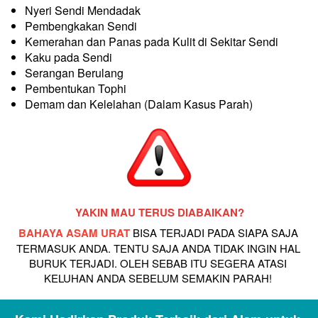
Nyeri Sendi Mendadak
Pembengkakan Sendi
Kemerahan dan Panas pada Kulit di Sekitar Sendi
Kaku pada Sendi
Serangan Berulang
Pembentukan Tophi
Demam dan Kelelahan (Dalam Kasus Parah)
YAKIN MAU TERUS DIABAIKAN?
BAHAYA ASAM URAT 
BISA TERJADI PADA SIAPA SAJA 
TERMASUK ANDA. TENTU SAJA ANDA TIDAK INGIN HAL 
BURUK TERJADI. OLEH SEBAB ITU SEGERA ATASI 
KELUHAN ANDA SEBELUM SEMAKIN PARAH!