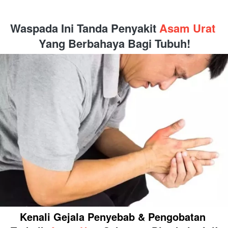
Waspada Ini Tanda Penyakit
 Asam Urat
Yang Berbahaya Bagi Tubuh!
Kenali Gejala Penyebab & Pengobatan 