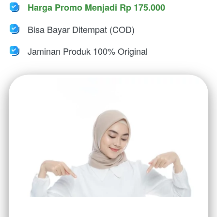
Harga Promo Menjadi Rp 175.000
Bisa Bayar Ditempat (COD)
Jaminan Produk 100% Original