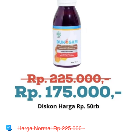
Harga Normal Rp 225.000.-