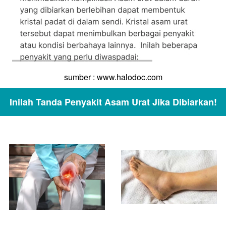
sumber : www.halodoc.com
Inilah Tanda Penyakit Asam Urat Jika Dibiarkan!