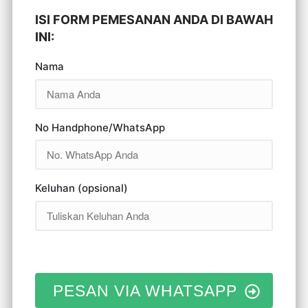
ISI FORM PEMESANAN ANDA DI BAWAH
INI:
Nama
No Handphone/WhatsApp
Keluhan (opsional)
PESAN VIA WHATSAPP