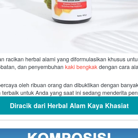
n racikan herbal alami yang diformulasikan khusus unt
batan, dan penyembuhan 
kaki bengkak 
dengan cara ala
ercaya oleh ribuan orang dan dibuktikan dengan banyak 
n terbaik untuk Anda yang saat ini sedang menderita pen
Diracik dari Herbal Alam Kaya Khasiat