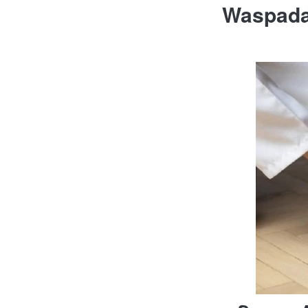
Waspada