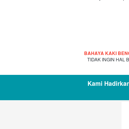
BAHAYA KAKI BE
TIDAK INGIN HAL
Kami Hadirkan