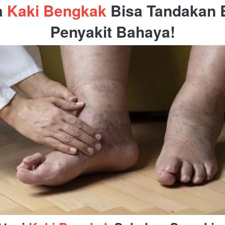
 
Kaki Bengkak
 Bisa Tandakan 
Penyakit Bahaya!