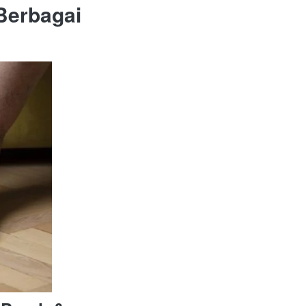
Berbagai 