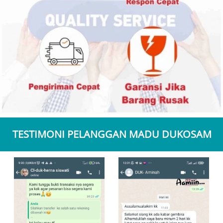
TESTIMONI PELANGGAN MADU DUKOSAM