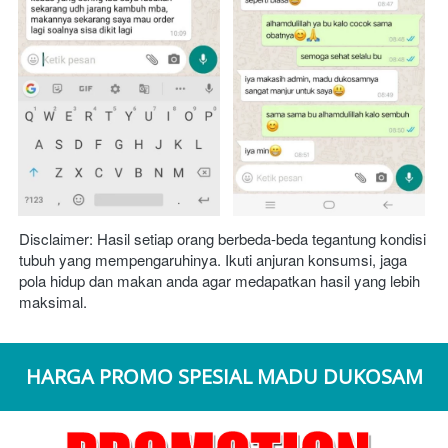
Disclaimer: Hasil setiap orang berbeda-beda tegantung kondisi 
tubuh yang mempengaruhinya. Ikuti anjuran konsumsi, jaga 
pola hidup dan makan anda agar medapatkan hasil yang lebih 
maksimal.
HARGA PROMO SPESIAL MADU DUKOSAM