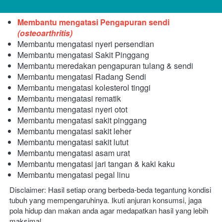
Membantu mengatasi Pengapuran sendi 
(osteoarthritis)
Membantu mengatasi nyeri persendian
Membantu mengatasi Sakit Pinggang
Membantu meredakan pengapuran tulang & sendi
Membantu mengatasi Radang Sendi
Membantu mengatasi kolesterol tinggi
Membantu mengatasi rematik
Membantu mengatasi nyeri otot
Membantu mengatasi sakit pinggang
Membantu mengatasi sakit leher
Membantu mengatasi sakit lutut
Membantu mengatasi asam urat
Membantu mengatasi jari tangan & kaki kaku
Membantu mengatasi pegal linu
Disclaimer: Hasil setiap orang berbeda-beda tegantung kondisi 
tubuh yang mempengaruhinya. Ikuti anjuran konsumsi, jaga 
pola hidup dan makan anda agar medapatkan hasil yang lebih 
maksimal.