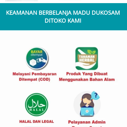
KEAMANAN BERBELANJA MADU DUKOSAM 
DITOKO KAMI 