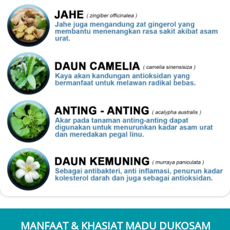
MANFAAT & KHASIAT MADU DUKOSAM