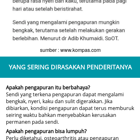
sumber : www.kompas.com
YANG SERING DIRASAKAN PENDERITANYA
Apakah pengapuran itu berbahaya?
Sendi yang terkena pengapuran dapat mengalami 
bengkak, nyeri, kaku dan sulit digerakkan. Jika 
dibiarkan, kondisi pengapuran dapat terus memburuk 
seiring waktu bahkan menyebabkan kerusakan 
permanen pada sendi.
Apakah pengapuran bisa lumpuh?
Perlu diketahui, osteoarthritis atau pengapuran 