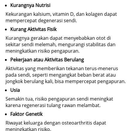
Kurangnya Nutrisi
Kekurangan kalsium, vitamin D, dan kolagen dapat 
mempercepat degenerasi sendi.
Kurang Aktivitas Fisik
Kurangnya gerakan dapat menyebabkan otot di 
sekitar sendi melemah, mengurangi stabilitas dan 
meningkatkan risiko pengapuran.
Pekerjaan atau Aktivitas Berulang
Aktivitas yang memberikan tekanan terus-menerus 
pada sendi, seperti mengangkat beban berat atau 
jongkok berulang kali, bisa mempercepat pengapuran.
Usia
Semakin tua, risiko pengapuran sendi meningkat 
karena regenerasi tulang rawan melambat.
Faktor Genetik
Riwayat keluarga dengan osteoarthritis dapat 
meningkatkan risiko.