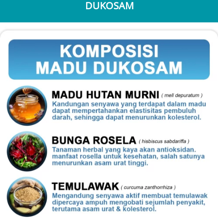
DUKOSAM