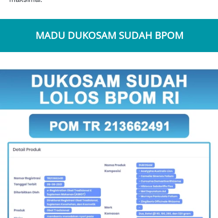
MADU DUKOSAM SUDAH BPOM