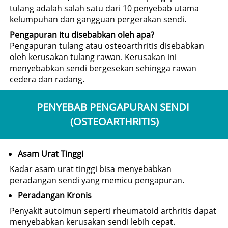
tulang adalah salah satu dari 10 penyebab utama 
kelumpuhan dan gangguan pergerakan sendi.
Pengapuran itu disebabkan oleh apa?
Pengapuran tulang atau osteoarthritis disebabkan 
oleh kerusakan tulang rawan. Kerusakan ini 
menyebabkan sendi bergesekan sehingga rawan 
cedera dan radang.
PENYEBAB PENGAPURAN SENDI 
(OSTEOARTHRITIS)
Asam Urat Tinggi
Kadar asam urat tinggi bisa menyebabkan 
peradangan sendi yang memicu pengapuran.
Peradangan Kronis
Penyakit autoimun seperti rheumatoid arthritis dapat 
menyebabkan kerusakan sendi lebih cepat.