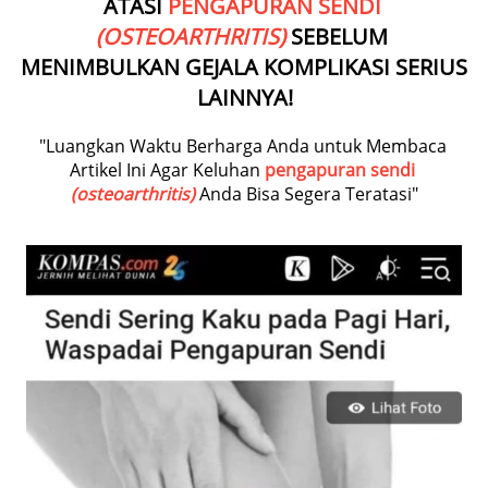
ATASI 
PENGAPURAN SENDI 
(OSTEOARTHRITIS)
SEBELUM 
MENIMBULKAN GEJALA KOMPLIKASI SERIUS 
LAINNYA!
"Luangkan Waktu Berharga Anda untuk Membaca 
Artikel Ini Agar Keluhan 
pengapuran sendi 
(osteoarthritis)
Anda Bisa Segera Teratasi"