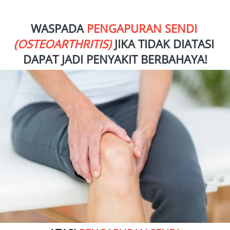
WASPADA 
PENGAPURAN SENDI 
(OSTEOARTHRITIS)
 JIKA TIDAK DIATASI 
DAPAT JADI PENYAKIT BERBAHAYA!