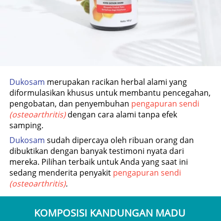
Dukosam 
merupakan racikan herbal alami yang 
diformulasikan khusus untuk membantu pencegahan, 
pengobatan, dan penyembuhan 
pengapuran sendi 
(osteoarthritis)
dengan cara alami tanpa efek 
samping.
Dukosam 
sudah dipercaya oleh ribuan orang dan 
dibuktikan dengan banyak testimoni nyata dari 
mereka. Pilihan terbaik untuk Anda yang saat ini 
sedang menderita penyakit
 pengapuran sendi 
(osteoarthritis)
.
KOMPOSISI KANDUNGAN MADU 