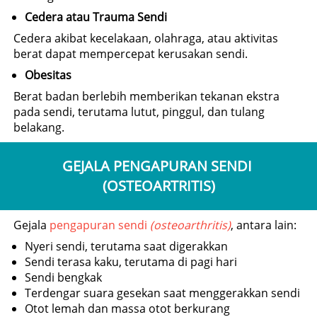
Cedera atau Trauma Sendi
Cedera akibat kecelakaan, olahraga, atau aktivitas 
berat dapat mempercepat kerusakan sendi.
Obesitas
Berat badan berlebih memberikan tekanan ekstra 
pada sendi, terutama lutut, pinggul, dan tulang 
belakang.
GEJALA PENGAPURAN SENDI 
(OSTEOARTRITIS)
Gejala 
pengapuran sendi 
(osteoarthritis)
, antara lain: 
Nyeri sendi, terutama saat digerakkan
Sendi terasa kaku, terutama di pagi hari
Sendi bengkak
Terdengar suara gesekan saat menggerakkan sendi
Otot lemah dan massa otot berkurang