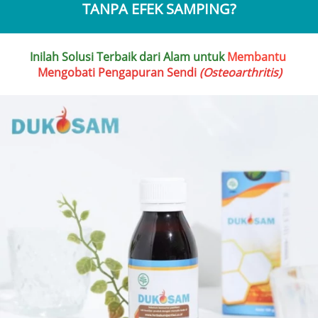
TANPA EFEK SAMPING?
Inilah Solusi Terbaik dari Alam untuk 
Membantu 
Mengobati Pengapuran Sendi 
(Osteoarthritis)