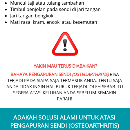
Muncul taji atau tulang tambahan
Timbul benjolan pada sendi di jari tangan
Jari tangan bengkok
Mati rasa, kram, encok, atau kesemutan
YAKIN MAU TERUS DIABAIKAN?
BAHAYA PENGAPURAN SENDI 
(OSTEOARTHRITIS)
BISA 
TERJADI PADA SIAPA SAJA TERMASUK ANDA. TENTU SAJA 
ANDA TIDAK INGIN HAL BURUK TERJADI. OLEH SEBAB ITU 
SEGERA ATASI KELUHAN ANDA SEBELUM SEMAKIN 
PARAH!
ADAKAH SOLUSI ALAMI UNTUK ATASI 
PENGAPURAN SENDI (OSTEOARTHRITIS) 